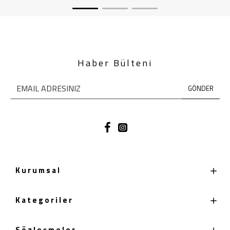
Haber Bülteni
GÖNDER
Kurumsal
Kategoriler
Sözleşmeler