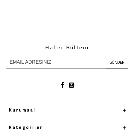
Haber Bülteni
GÖNDER
Kurumsal
Kategoriler