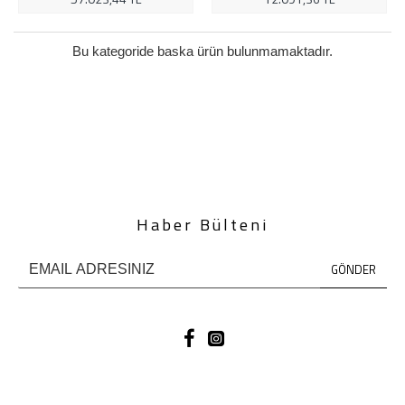
Bu kategoride baska ürün bulunmamaktadır.
Haber Bülteni
GÖNDER