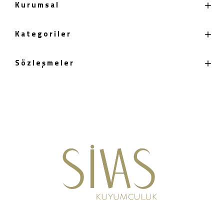
Kurumsal
Kategoriler
Sözleşmeler