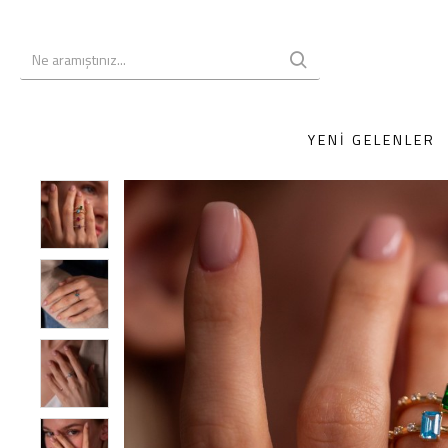
YENI GELENLER