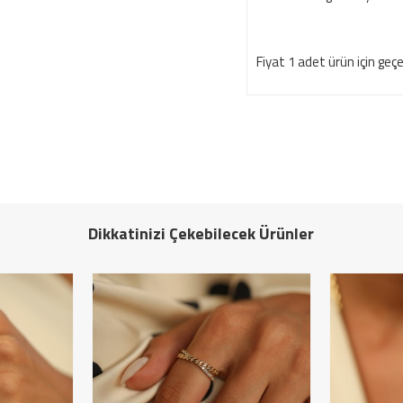
Fiyat 1 adet ürün için geçer
Dikkatinizi Çekebilecek Ürünler